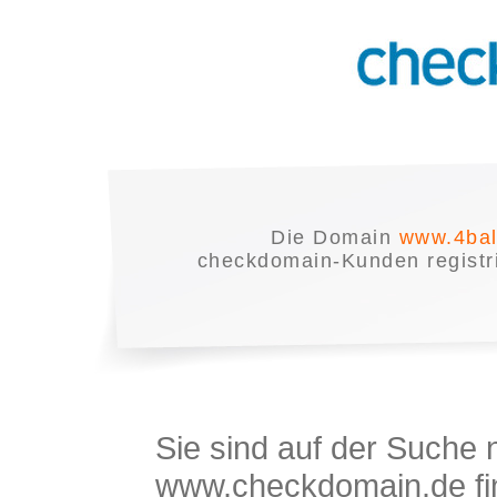
Die Domain
www.4bal
checkdomain-Kunden registrie
Sie sind auf der Suche
www.checkdomain.de fin